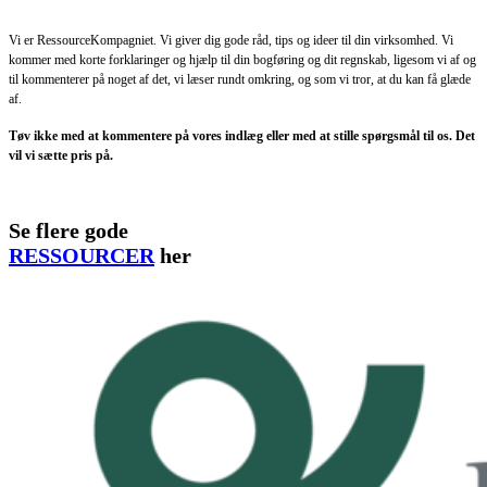
Vi er RessourceKompagniet. Vi giver dig gode råd, tips og ideer til din virksomhed. Vi
kommer med korte forklaringer og hjælp til din bogføring og dit regnskab, ligesom vi af og
til kommenterer på noget af det, vi læser rundt omkring, og som vi tror, at du kan få glæde
af.
Tøv ikke med at kommentere på vores indlæg eller med at stille spørgsmål til os. Det
vil vi sætte pris på.
Se flere gode
RESSOURCER
her