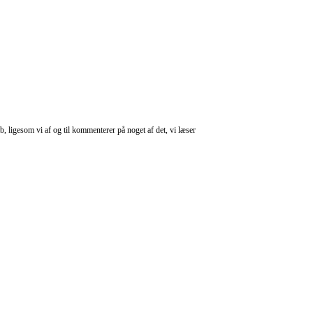
, ligesom vi af og til kommenterer på noget af det, vi læser