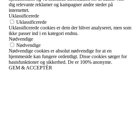
dig relevante reklamer og kampagner andre steder på
internettet.
Uklassificerede
Uklassificerede
Uklassificerede cookies er dem der bliver analyseret, men som
ikke passer ind i en kategori endnu.
Nødvendige
Nødvendige
Nødvendige cookies er absolut nødvendige for at en
hjemmeside kan fungere ordentligt. Disse cookies sørger for
basisfunktioner og sikkerhed. De er 100% anonyme.
GEM & ACCEPTÈR