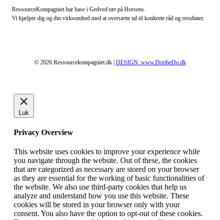
RessourceKompagniet har base i Gedved tæt på Horsens.
Vi hjælper dig og din virksomhed med at oversætte tal til konkrete råd og resultater.
© 2026 Ressourcekompagniet.dk |
DESIGN: www.DortheDo.dk
Luk
Privacy Overview
This website uses cookies to improve your experience while
you navigate through the website. Out of these, the cookies
that are categorized as necessary are stored on your browser
as they are essential for the working of basic functionalities of
the website. We also use third-party cookies that help us
analyze and understand how you use this website. These
cookies will be stored in your browser only with your
consent. You also have the option to opt-out of these cookies.